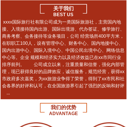
关于我们
BEST US
xxxx国际旅行社有限公司成为一类国际旅游社，主营国内地
接、入境接待国内出游、国际出境游、代办签证、修学旅行、
商务考察、会务接待等业务项目，公司 经营场所400平方米，
在职职工100人，设有管理中心、财务中心、国内地接中心、
国内出游中心、国际入境中心、中国公民出境中心、网络信息
中心等。企业 规模和经济实力以及经济效益已在xx市同行业
排序前列。 公司成立以来，注重质量和信誉，强化内部管
理，现已获得良好的品牌效应，诚信服务，规范经营，获得xx
市政府多次嘉奖，为xx旅游业争得了荣誉，得到了xx市民和社
会各界的好评和认可，在全国旅游界引起了强烈的反响和好评
...
我们的优势
ADVANTAGE