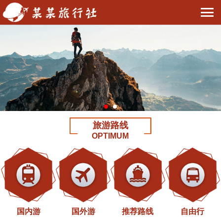
旅游路线
OPTIMUM
国内游
国外游
推荐路线
自由行