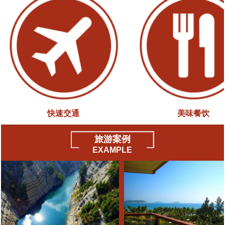
快速交通
美味餐饮
旅游案例
EXAMPLE